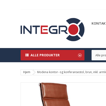
KONTAK
ALLE PRODUKTER
Hjem
Modena kontor- og konferansestol, brun, inkl. arm