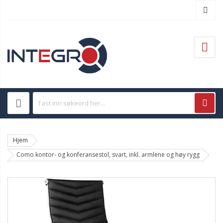
Hjem
Como kontor- og konferansestol, svart, inkl. armlene og høy rygg