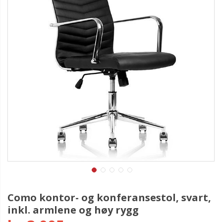
Como kontor- og konferansestol, svart,
inkl. armlene og høy rygg