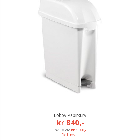
Lobby Papirkurv
kr 840,-
kr 1 050,-
Eksl. mva.