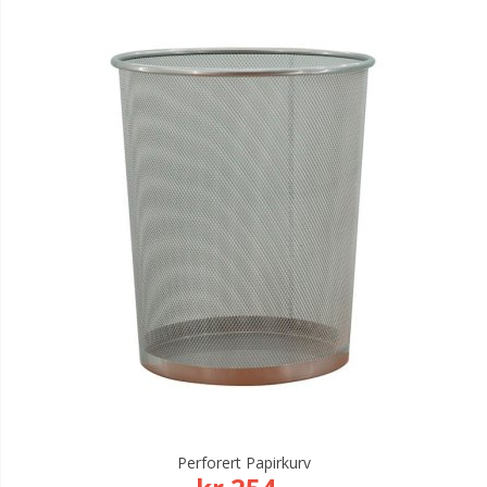
Perforert Papirkurv