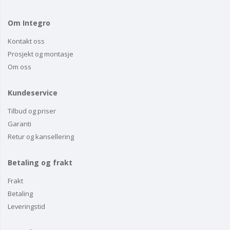
Om Integro
Kontakt oss
Prosjekt og montasje
Om oss
Kundeservice
Tilbud og priser
Garanti
Retur og kansellering
Betaling og frakt
Frakt
Betaling
Leveringstid