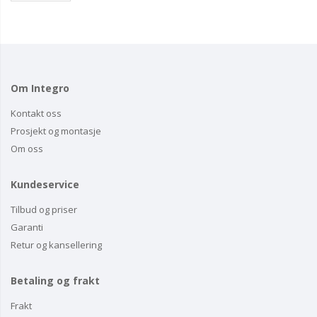
Om Integro
Kontakt oss
Prosjekt og montasje
Om oss
Kundeservice
Tilbud og priser
Garanti
Retur og kansellering
Betaling og frakt
Frakt