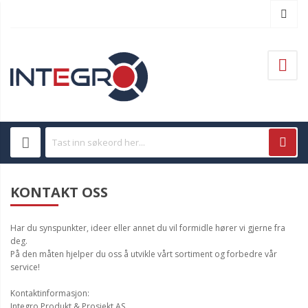
KONTAKT OSS
Har du synspunkter, ideer eller annet du vil formidle hører vi gjerne fra
deg.
På den måten hjelper du oss å utvikle vårt sortiment og forbedre vår
service!
Kontaktinformasjon:
Integro Produkt & Prosjekt AS