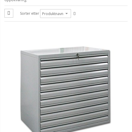
Sorter etter