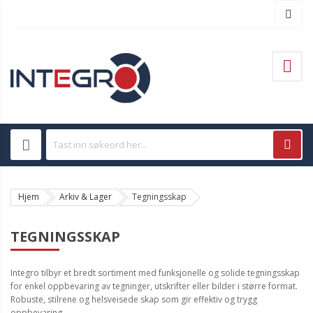
Hjem
Arkiv & Lager
Tegningsskap
TEGNINGSSKAP
Integro tilbyr et bredt sortiment med funksjonelle og solide tegningsskap
for enkel oppbevaring av tegninger, utskrifter eller bilder i større format.
Robuste, stilrene og helsveisede skap som gir effektiv og trygg
oppbevaring.