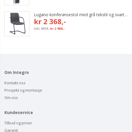
Lugano konferansestol med grå tekstil og svart bøyleunderstell
kr 2 368,-
kr 2 960,-
Om Integro
Kontakt oss
Prosjekt og montasje
Om oss
Kundeservice
Tilbud og priser
Garanti