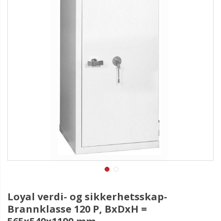
Loyal verdi- og sikkerhetsskap-
Brannklasse 120 P, BxDxH =