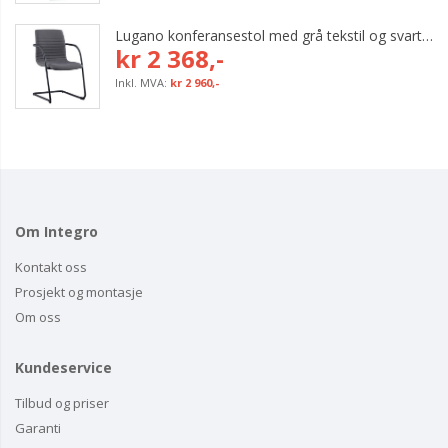
Lugano konferansestol med grå tekstil og svart bøyleunderstell
kr 2 368,-
kr 2 960,-
Om Integro
Kontakt oss
Prosjekt og montasje
Om oss
Kundeservice
Tilbud og priser
Garanti