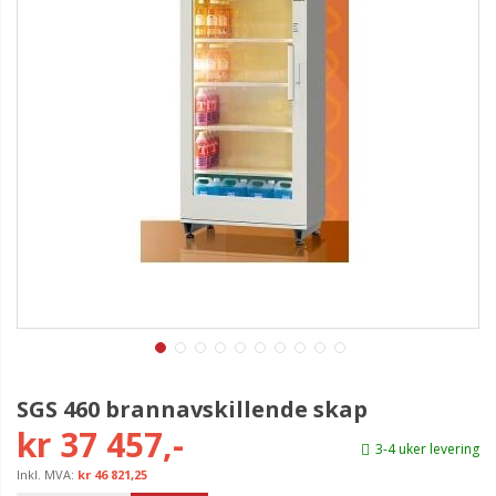
SGS 460 brannavskillende skap
kr 37 457,-
3-4 uker levering
kr 46 821,25