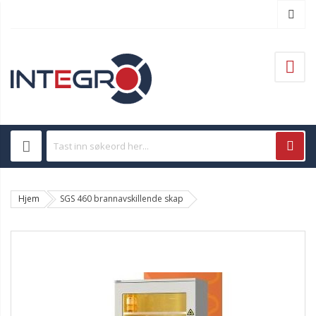
Hjem
SGS 460 brannavskillende skap