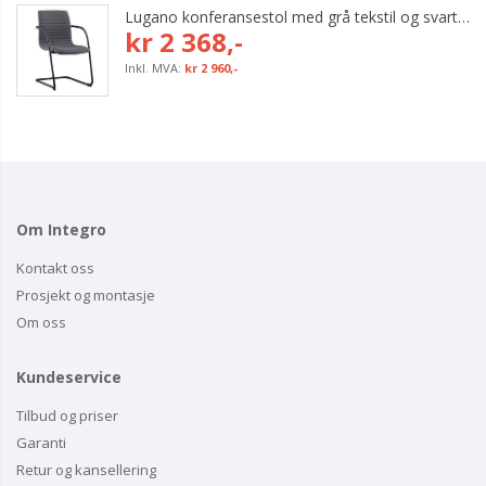
Lugano konferansestol med grå tekstil og svart bøyleunderstell
kr 2 368,-
kr 2 960,-
Om Integro
Kontakt oss
Prosjekt og montasje
Om oss
Kundeservice
Tilbud og priser
Garanti
Retur og kansellering