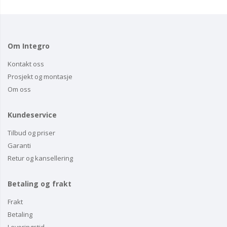
Om Integro
Kontakt oss
Prosjekt og montasje
Om oss
Kundeservice
Tilbud og priser
Garanti
Retur og kansellering
Betaling og frakt
Frakt
Betaling
Leveringstid