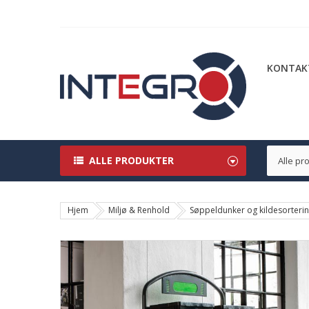
KONTAK
ALLE PRODUKTER
Hjem
Miljø & Renhold
Søppeldunker og kildesorteri