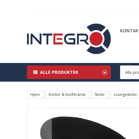
KONTAK
ALLE PRODUKTER
Hjem
Kontor & Konferanse
Stoler
Loungestoler