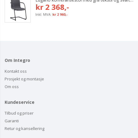
kr 2 368,-
kr 2 960,-
Om Integro
Kontakt oss
Prosjekt og montasje
Om oss
Kundeservice
Tilbud og priser
Garanti
Retur og kansellering