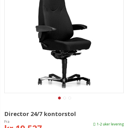
Director 24/7 kontorstol
Fra
1-2 uker levering