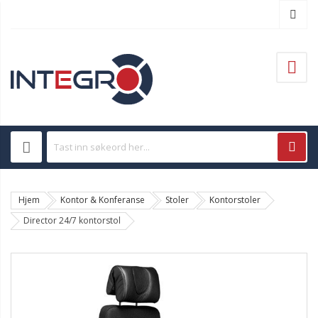
Hjem
Kontor & Konferanse
Stoler
Kontorstoler
Director 24/7 kontorstol