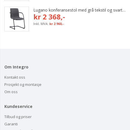
Lugano konferansestol med grå tekstil og svart bøyleunderstell
kr 2 368,-
kr 2 960,-
Om Integro
Kontakt oss
Prosjekt og montasje
Om oss
Kundeservice
Tilbud og priser
Garanti