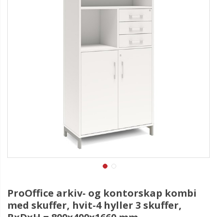
ProOffice arkiv- og kontorskap kombi
med skuffer, hvit-4 hyller 3 skuffer,