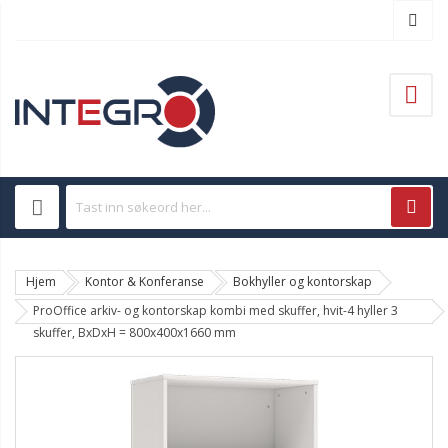
Hjem
Kontor & Konferanse
Bokhyller og kontorskap
ProOffice arkiv- og kontorskap kombi med skuffer, hvit-4 hyller 3
skuffer, BxDxH = 800x400x1660 mm