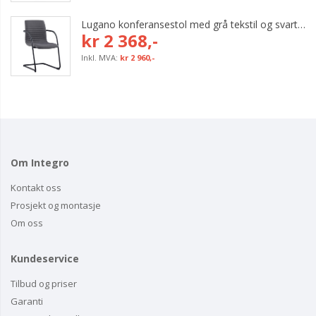
Lugano konferansestol med grå tekstil og svart bøyleunderstell
kr 2 368,-
kr 2 960,-
Om Integro
Kontakt oss
Prosjekt og montasje
Om oss
Kundeservice
Tilbud og priser
Garanti