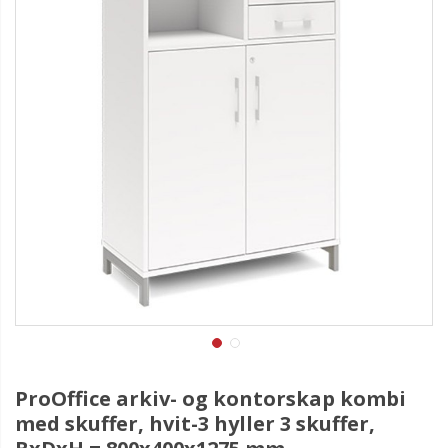
ProOffice arkiv- og kontorskap kombi
med skuffer, hvit-3 hyller 3 skuffer,