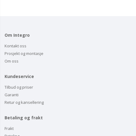
Om Integro
Kontakt oss
Prosjekt og montasje
Om oss
Kundeservice
Tilbud og priser
Garanti
Retur og kansellering
Betaling og frakt
Frakt
Betaling