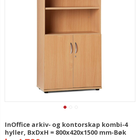
InOffice arkiv- og kontorskap kombi-4
hyller, BxDxH = 800x420x1500 mm-Bøk