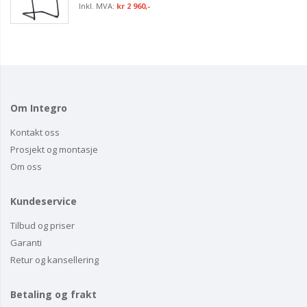
kr 2 960,-
Om Integro
Kontakt oss
Prosjekt og montasje
Om oss
Kundeservice
Tilbud og priser
Garanti
Retur og kansellering
Betaling og frakt