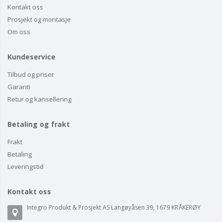
Kontakt oss
Prosjekt og montasje
Om oss
Kundeservice
Tilbud og priser
Garanti
Retur og kansellering
Betaling og frakt
Frakt
Betaling
Leveringstid
Kontakt oss
Integro Produkt & Prosjekt AS Langøyåsen 39, 1679 KRÅKERØY