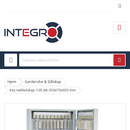
Hjem
Garderobe & Stålskap
Key nøkkelskap-100 stk-350x70x650 mm