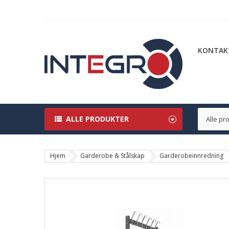
KONTAK
ALLE PRODUKTER
Hjem
Garderobe & Stålskap
Garderobeinnredning