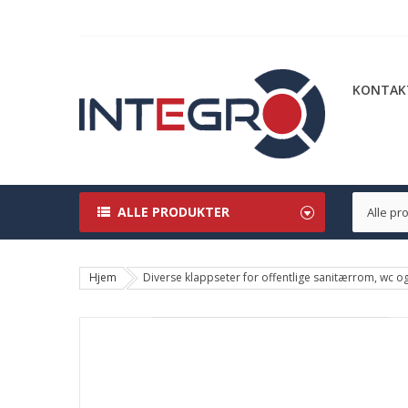
KONTAK
ALLE PRODUKTER
Hjem
Diverse klappseter for offentlige sanitærrom, wc og