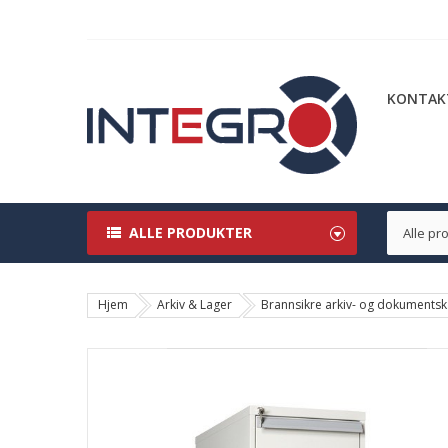
KONTAK
ALLE PRODUKTER
Hjem
Arkiv & Lager
Brannsikre arkiv- og dokuments